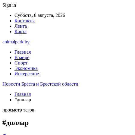
Sign in
Суббота, 8 августа, 2026
Контакты
Лента
Карта
animalpark.by
Главная
В мире
Спорт
Экономика
Интересное
Новости Бреста и Брестской области
Главная
#доллар
просмотр тегов
#доллар