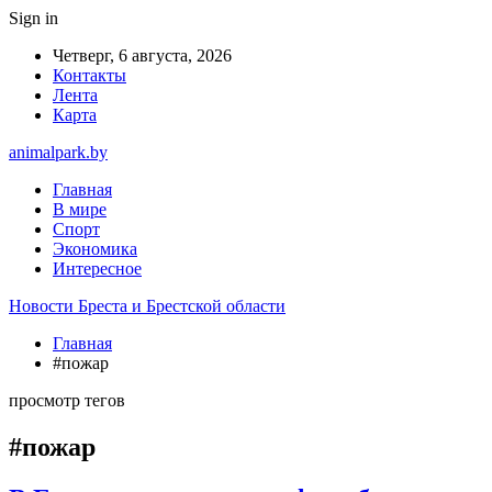
Sign in
Четверг, 6 августа, 2026
Контакты
Лента
Карта
animalpark.by
Главная
В мире
Спорт
Экономика
Интересное
Новости Бреста и Брестской области
Главная
#пожар
просмотр тегов
#пожар