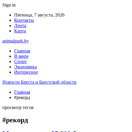
Sign in
Пятница, 7 августа, 2026
Контакты
Лента
Карта
animalpark.by
Главная
В мире
Спорт
Экономика
Интересное
Новости Бреста и Брестской области
Главная
#рекорд
просмотр тегов
#рекорд