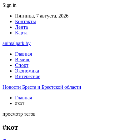
Sign in
Пятница, 7 августа, 2026
Контакты
Лента
Карта
animalpark.by
Главная
В мире
Спорт
Экономика
Интересное
Новости Бреста и Брестской области
Главная
#кот
просмотр тегов
#кот