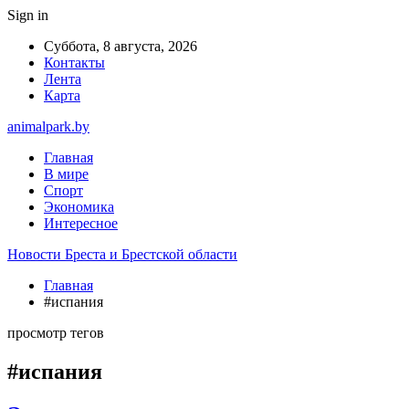
Sign in
Суббота, 8 августа, 2026
Контакты
Лента
Карта
animalpark.by
Главная
В мире
Спорт
Экономика
Интересное
Новости Бреста и Брестской области
Главная
#испания
просмотр тегов
#испания