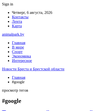
Sign in
Четверг, 6 августа, 2026
Контакты
Лента
Карта
animalpark.by
Главная
В мире
Спорт
Экономика
Интересное
Новости Бреста и Брестской области
Главная
#google
просмотр тегов
#google