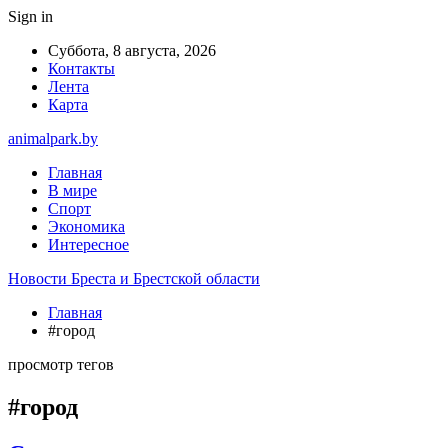
Sign in
Суббота, 8 августа, 2026
Контакты
Лента
Карта
animalpark.by
Главная
В мире
Спорт
Экономика
Интересное
Новости Бреста и Брестской области
Главная
#город
просмотр тегов
#город