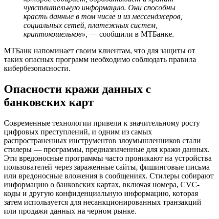
чувствительную информацию. Они способны
красть данные в том числе и из мессенджеров,
социальных сетей, платежных систем,
криптокошельков»,
— сообщили в МТБанке.
МТБанк напоминает своим клиентам, что для защиты от
таких опасных программ необходимо соблюдать правила
кибербезопасности.
Опасности кражи данных с
банковских карт
Современные технологии привели к значительному росту
цифровых преступлений, и одним из самых
распространенных инструментов злоумышленников стали
стилеры — программы, предназначенные для кражи данных.
Эти вредоносные программы часто проникают на устройства
пользователей через зараженные сайты, фишинговые письма
или вредоносные вложения в сообщениях. Стилеры собирают
информацию о банковских картах, включая номера, CVC-
коды и другую конфиденциальную информацию, которая
затем используется для несанкционированных транзакций
или продажи данных на черном рынке.