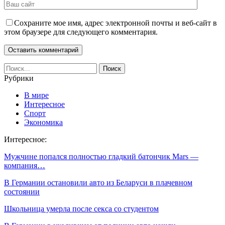
Сохраните мое имя, адрес электронной почты и веб-сайт в
этом браузере для следующего комментария.
Рубрики
В мире
Интересное
Спорт
Экономика
Интересное:
Мужчине попался полностью гладкий батончик Mars —
компания…
В Германии остановили авто из Беларуси в плачевном
состоянии
Школьница умерла после секса со студентом