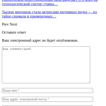
технологический сектор: ставка…
Тысячи минчанок стали актрисами интимных видео — их
тайно снимали в примерочных…
Prev
Next
Оставьте ответ
Ваш электронный адрес не будет опубликован.