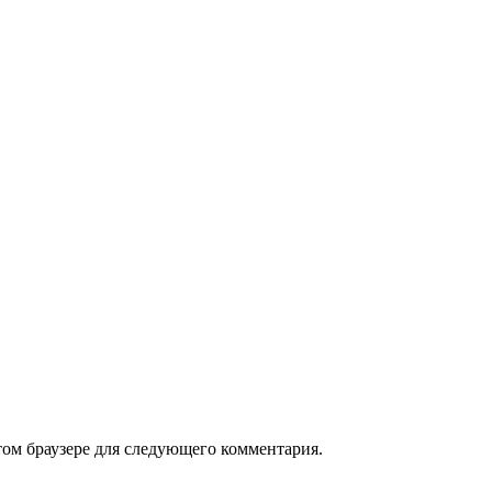
том браузере для следующего комментария.