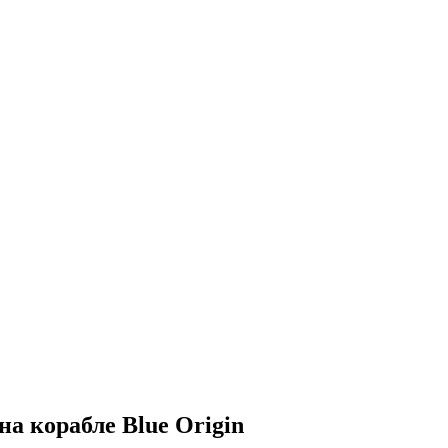
а корабле Blue Origin