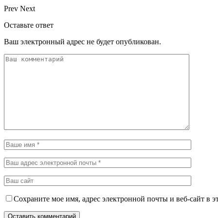
Prev
Next
Оставьте ответ
Ваш электронный адрес не будет опубликован.
Сохраните мое имя, адрес электронной почты и веб-сайт в э