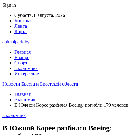
Sign in
Суббота, 8 августа, 2026
Контакты
Лента
Карта
animalpark.by
Главная
В мире
Спорт
Экономика
Интересное
Новости Бреста и Брестской области
Главная
Экономика
В Южной Корее разбился Boeing: погибли 179 человек
Экономика
В Южной Корее разбился Boeing: