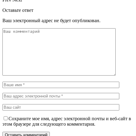
Оставьте ответ
Ваш электронный адрес не будет опубликован.
Сохраните мое имя, адрес электронной почты и веб-сайт в
этом браузере для следующего комментария.