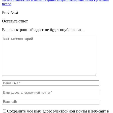
всего
Prev
Next
Оставьте ответ
Ваш электронный адрес не будет опубликован.
Сохраните мое имя, адрес электронной почты и веб-сайт в