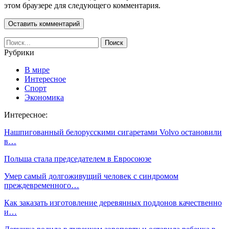
этом браузере для следующего комментария.
Рубрики
В мире
Интересное
Спорт
Экономика
Интересное:
Нашпигованный белорусскими сигаретами Volvo остановили
в…
Польша стала председателем в Евросоюзе
Умер самый долгоживущий человек с синдромом
преждевременного…
Как заказать изготовление деревянных поддонов качественно
и…