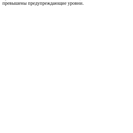
превышены предупреждающие уровни.