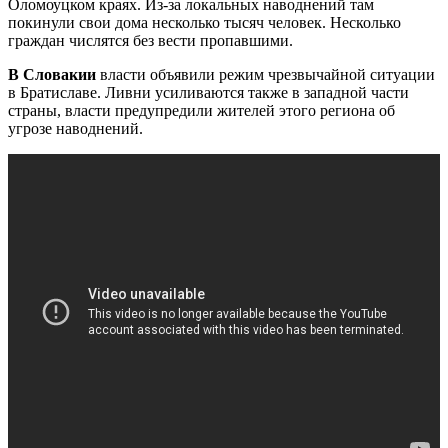
Оломоуцком краях. Из-за локальных наводнений там
покинули свои дома несколько тысяч человек. Несколько
граждан числятся без вести пропавшими.
В Словакии
власти объявили режим чрезвычайной ситуации
в Братиславе. Ливни усиливаются также в западной части
страны, власти предупредили жителей этого региона об
угрозе наводнений.