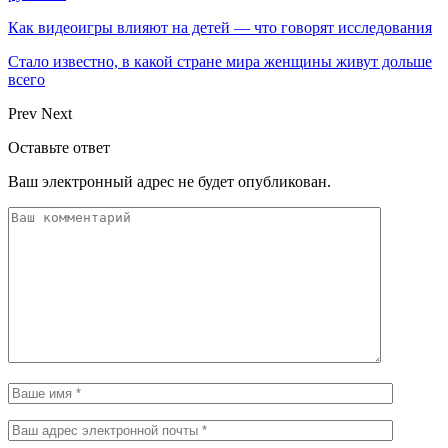
Как видеоигры влияют на детей — что говорят исследования
Стало известно, в какой стране мира женщины живут дольше
всего
Prev
Next
Оставьте ответ
Ваш электронный адрес не будет опубликован.