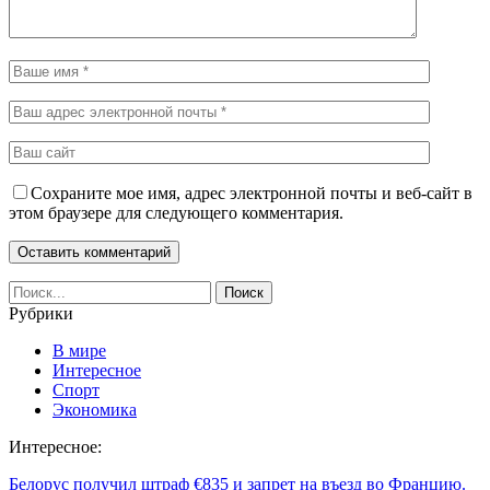
Сохраните мое имя, адрес электронной почты и веб-сайт в
этом браузере для следующего комментария.
Рубрики
В мире
Интересное
Спорт
Экономика
Интересное:
Белорус получил штраф €835 и запрет на въезд во Францию.