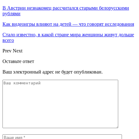
В Австрии незнакомец рассчитался старыми белорусскими
рублями
Как видеоигры влияют на детей — что говорят исследования
Стало известно, в какой стране мира женщины живут дольше
всего
Prev
Next
Оставьте ответ
Ваш электронный адрес не будет опубликован.