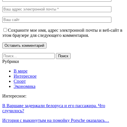
Сохраните мое имя, адрес электронной почты и веб-сайт в
этом браузере для следующего комментария.
Рубрики
В мире
Интересное
Спорт
Экономика
Интересное:
В Варшаве задержали белоруса и его пассажира. Что
случилось?
История с выкинутым на помойку Porsche оказалась…