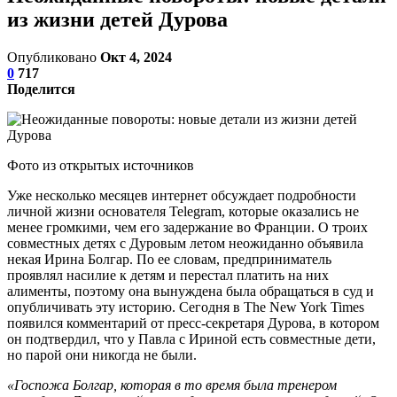
из жизни детей Дурова
Опубликовано
Окт 4, 2024
0
717
Поделится
Фото из открытых источников
Уже несколько месяцев интернет обсуждает подробности
личной жизни основателя Telegram, которые оказались не
менее громкими, чем его задержание во Франции. О троих
совместных детях с Дуровым летом неожиданно объявила
некая Ирина Болгар. По ее словам, предприниматель
проявлял насилие к детям и перестал платить на них
алименты, поэтому она вынуждена была обращаться в суд и
опубличивать эту историю. Сегодня в The New York Times
появился комментарий от пресс-секретаря Дурова, в котором
он подтвердил, что у Павла с Ириной есть совместные дети,
но парой они никогда не были.
«Госпожа Болгар, которая в то время была тренером