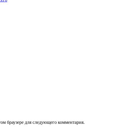
том браузере для следующего комментария.