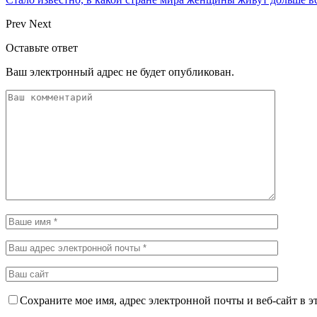
Prev
Next
Оставьте ответ
Ваш электронный адрес не будет опубликован.
Сохраните мое имя, адрес электронной почты и веб-сайт в э