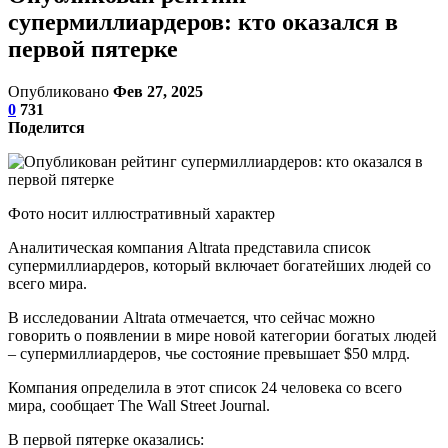
супермиллиардеров: кто оказался в
первой пятерке
Опубликовано
Фев 27, 2025
0
731
Поделится
Фото носит иллюстративный характер
Аналитическая компания Altratа представила список
супермиллиардеров, который включает богатейших людей со
всего мира.
В исследовании Altrata отмечается, что сейчас можно
говорить о появлении в мире новой категории богатых людей
– супермиллиардеров, чье состояние превышает $50 млрд.
Компания определила в этот список 24 человека со всего
мира, сообщает The Wall Street Journal.
В первой пятерке оказались: