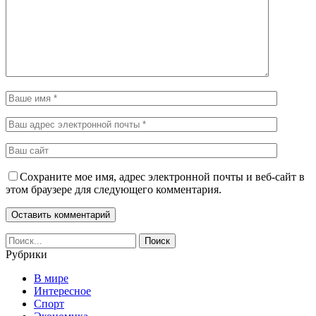
Сохраните мое имя, адрес электронной почты и веб-сайт в
этом браузере для следующего комментария.
Рубрики
В мире
Интересное
Спорт