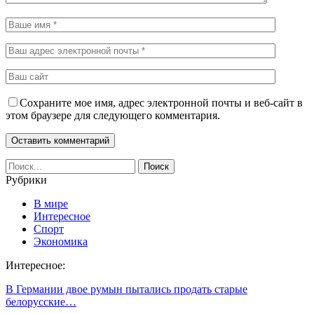
Сохраните мое имя, адрес электронной почты и веб-сайт в
этом браузере для следующего комментария.
Рубрики
В мире
Интересное
Спорт
Экономика
Интересное:
В Германии двое румын пытались продать старые
белорусские…