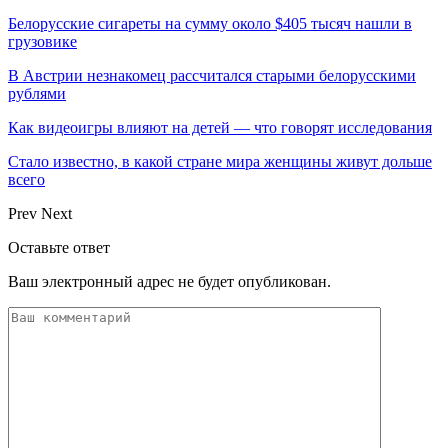
Белорусские сигареты на сумму около $405 тысяч нашли в
грузовике
В Австрии незнакомец рассчитался старыми белорусскими
рублями
Как видеоигры влияют на детей — что говорят исследования
Стало известно, в какой стране мира женщины живут дольше
всего
Prev
Next
Оставьте ответ
Ваш электронный адрес не будет опубликован.