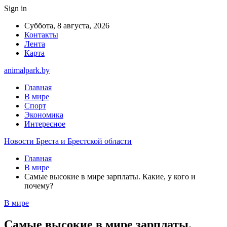
Sign in
Суббота, 8 августа, 2026
Контакты
Лента
Карта
animalpark.by
Главная
В мире
Спорт
Экономика
Интересное
Новости Бреста и Брестской области
Главная
В мире
Самые высокие в мире зарплаты. Какие, у кого и
почему?
В мире
Самые высокие в мире зарплаты.