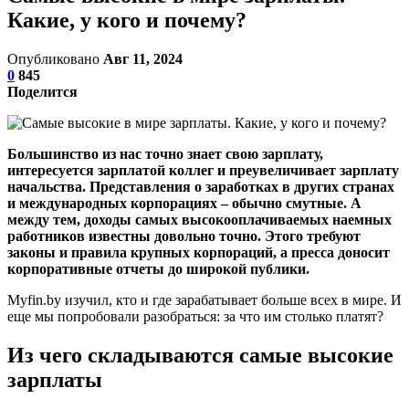
Какие, у кого и почему?
Опубликовано
Авг 11, 2024
0
845
Поделится
Большинство из нас точно знает свою зарплату,
интересуется зарплатой коллег и преувеличивает зарплату
начальства. Представления о заработках в других странах
и международных корпорациях – обычно смутные. А
между тем, доходы самых высокооплачиваемых наемных
работников известны довольно точно. Этого требуют
законы и правила крупных корпораций, а пресса доносит
корпоративные отчеты до широкой публики.
Myfin.by изучил, кто и где зарабатывает больше всех в мире. И
еще мы попробовали разобраться: за что им столько платят?
Из чего складываются самые высокие
зарплаты