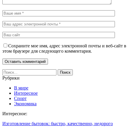
Сохраните мое имя, адрес электронной почты и веб-сайт в
этом браузере для следующего комментария.
Рубрики
В мире
Интересное
Спорт
Экономика
Интересное:
Изготовление бытовок: быстро, качественно, недорого