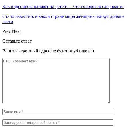
Как видеоигры влияют на детей — что говорят исследования
Стало известно, в какой стране мира женщины живут дольше
всего
Prev
Next
Оставьте ответ
Ваш электронный адрес не будет опубликован.