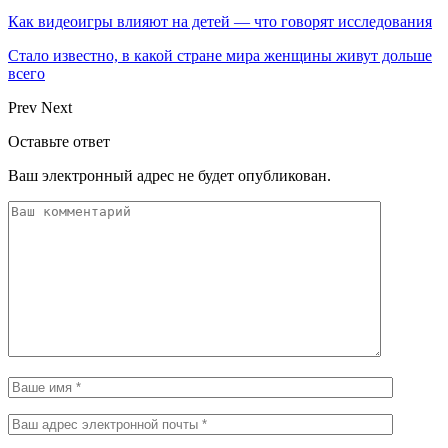
Как видеоигры влияют на детей — что говорят исследования
Стало известно, в какой стране мира женщины живут дольше
всего
Prev
Next
Оставьте ответ
Ваш электронный адрес не будет опубликован.