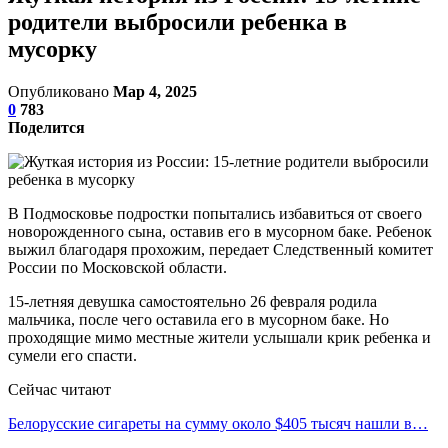
родители выбросили ребенка в
мусорку
Опубликовано
Мар 4, 2025
0
783
Поделится
В Подмосковье подростки попытались избавиться от своего
новорожденного сына, оставив его в мусорном баке. Ребенок
выжил благодаря прохожим, передает Следственный комитет
России по Московской области.
15-летняя девушка самостоятельно 26 февраля родила
мальчика, после чего оставила его в мусорном баке. Но
проходящие мимо местные жители услышали крик ребенка и
сумели его спасти.
Сейчас читают
Белорусские сигареты на сумму около $405 тысяч нашли в…