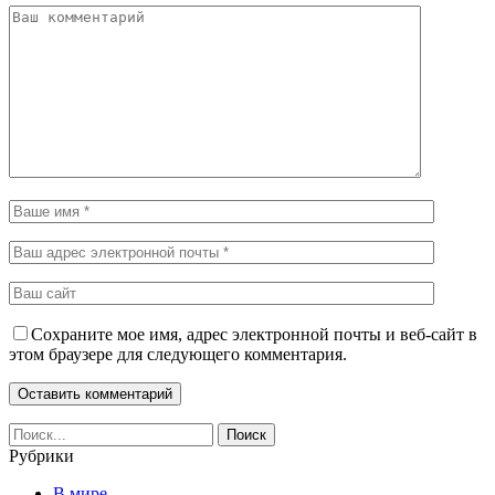
Сохраните мое имя, адрес электронной почты и веб-сайт в
этом браузере для следующего комментария.
Рубрики
В мире