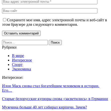
Сохраните мое имя, адрес электронной почты и веб-сайт в
этом браузере для следующего комментария.
Рубрики
В мире
Интересное
Спорт
Экономика
Интересное:
Илон Маск снова стал богатейшим человеком в истории.
Его…
Старые белорусские купюры снова «засветились» в Германии
Мужчина больше 40 лет собирал кирпичи. Зачем?