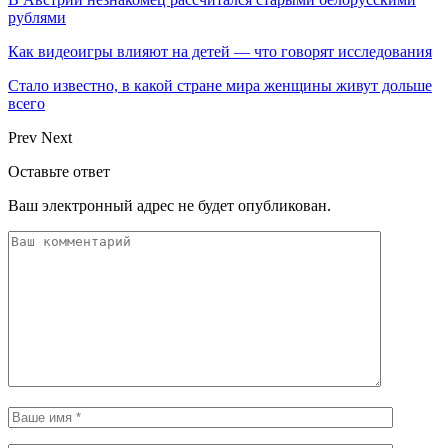
рублями
Как видеоигры влияют на детей — что говорят исследования
Стало известно, в какой стране мира женщины живут дольше
всего
Prev
Next
Оставьте ответ
Ваш электронный адрес не будет опубликован.